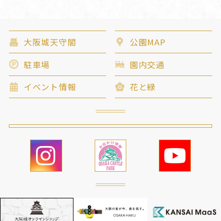
大阪城天守閣
公園MAP
駐車場
園内交通
イベント情報
花と緑