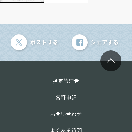
ポストする
シェアする
指定管理者
各種申請
お問い合わせ
よくある質問