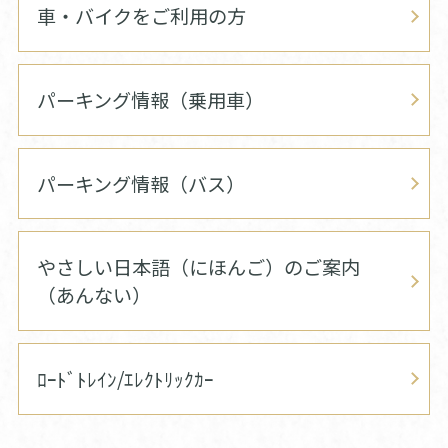
車・バイクをご利用の方
パーキング情報（乗用車）
パーキング情報（バス）
やさしい日本語（にほんご）のご案内
（あんない）
ﾛｰﾄﾞﾄﾚｲﾝ/ｴﾚｸﾄﾘｯｸｶｰ