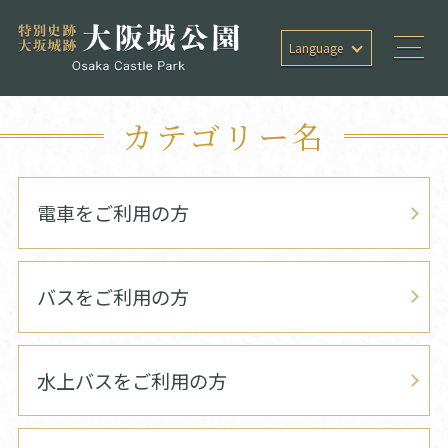
Language
カテゴリー名
電車をご利用の方
バスをご利用の方
水上バスをご利用の方